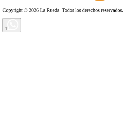
Copyright ©
2026
La Rueda
. Todos los derechos reservados.
1