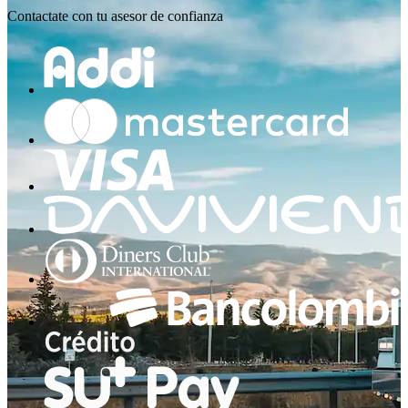
Contactate con tu asesor de confianza