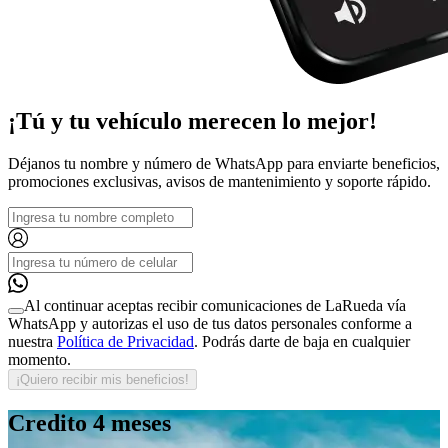
¡Tú y tu
vehículo merecen
lo mejor!
Déjanos tu nombre y número de WhatsApp para enviarte beneficios,
promociones exclusivas, avisos de mantenimiento y soporte rápido.
Al continuar aceptas recibir comunicaciones de LaRueda vía
WhatsApp y autorizas el uso de tus datos personales conforme a
nuestra
Política de Privacidad
. Podrás darte de baja en cualquier
momento.
¡Quiero recibir mis beneficios!
Credito
4 meses