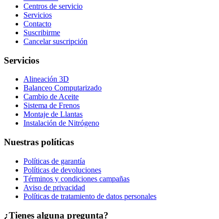
Centros de servicio
Servicios
Contacto
Suscribirme
Cancelar suscripción
Servicios
Alineación 3D
Balanceo Computarizado
Cambio de Aceite
Sistema de Frenos
Montaje de Llantas
Instalación de Nitrógeno
Nuestras políticas
Políticas de garantía
Políticas de devoluciones
Términos y condiciones campañas
Aviso de privacidad
Políticas de tratamiento de datos personales
¿Tienes alguna pregunta?