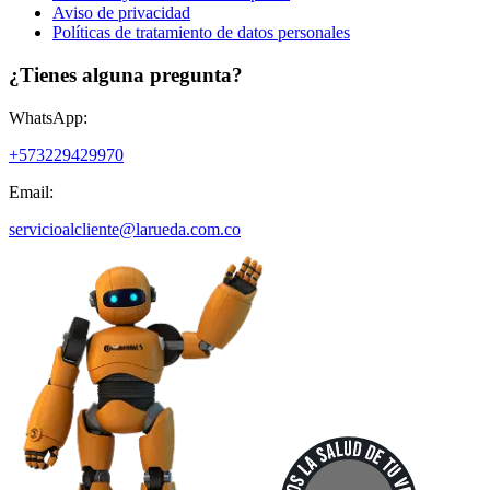
Aviso de privacidad
Políticas de tratamiento de datos personales
¿Tienes alguna pregunta?
WhatsApp:
+573229429970
Email:
servicioalcliente@larueda.com.co