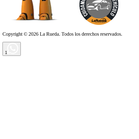
Copyright ©
2026
La Rueda
. Todos los derechos reservados.
1