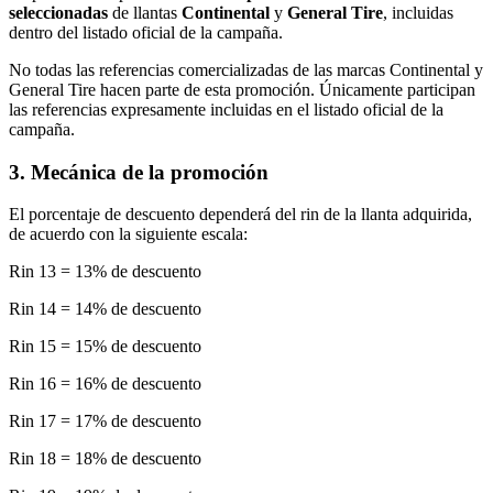
seleccionadas
de llantas
Continental
y
General Tire
, incluidas
dentro del listado oficial de la campaña.
No todas las referencias comercializadas de las marcas Continental y
General Tire hacen parte de esta promoción. Únicamente participan
las referencias expresamente incluidas en el listado oficial de la
campaña.
3. Mecánica de la promoción
El porcentaje de descuento dependerá del rin de la llanta adquirida,
de acuerdo con la siguiente escala:
Rin 13 = 13% de descuento
Rin 14 = 14% de descuento
Rin 15 = 15% de descuento
Rin 16 = 16% de descuento
Rin 17 = 17% de descuento
Rin 18 = 18% de descuento