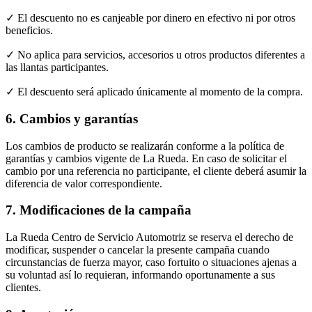
✓ El descuento no es canjeable por dinero en efectivo ni por otros
beneficios.
✓ No aplica para servicios, accesorios u otros productos diferentes a
las llantas participantes.
✓ El descuento será aplicado únicamente al momento de la compra.
6. Cambios y garantías
Los cambios de producto se realizarán conforme a la política de
garantías y cambios vigente de La Rueda. En caso de solicitar el
cambio por una referencia no participante, el cliente deberá asumir la
diferencia de valor correspondiente.
7. Modificaciones de la campaña
La Rueda Centro de Servicio Automotriz se reserva el derecho de
modificar, suspender o cancelar la presente campaña cuando
circunstancias de fuerza mayor, caso fortuito o situaciones ajenas a
su voluntad así lo requieran, informando oportunamente a sus
clientes.