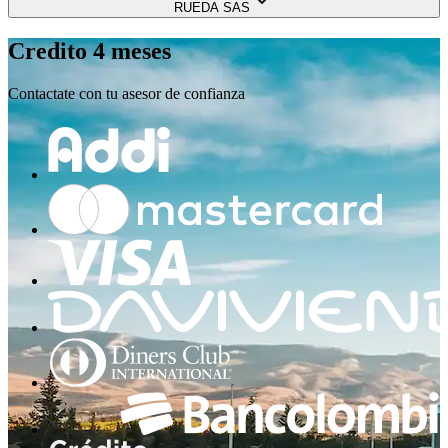
RUEDA SAS
Credito
4 meses
Contactate con tu asesor de confianza