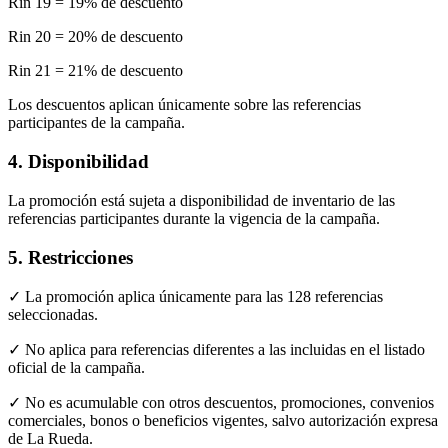
Rin 19 = 19% de descuento
Rin 20 = 20% de descuento
Rin 21 = 21% de descuento
Los descuentos aplican únicamente sobre las referencias
participantes de la campaña.
4. Disponibilidad
La promoción está sujeta a disponibilidad de inventario de las
referencias participantes durante la vigencia de la campaña.
5. Restricciones
✓ La promoción aplica únicamente para las 128 referencias
seleccionadas.
✓ No aplica para referencias diferentes a las incluidas en el listado
oficial de la campaña.
✓ No es acumulable con otros descuentos, promociones, convenios
comerciales, bonos o beneficios vigentes, salvo autorización expresa
de La Rueda.