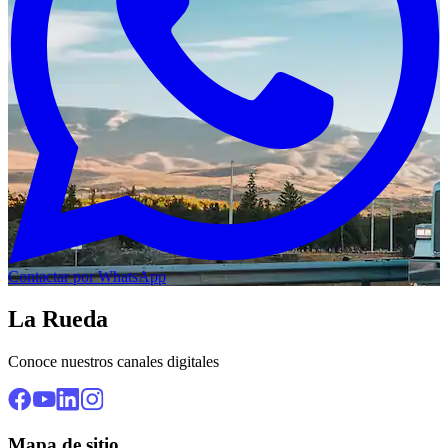
Contactar por WhatsApp
La Rueda
Conoce nuestros canales digitales
Mapa de sitio