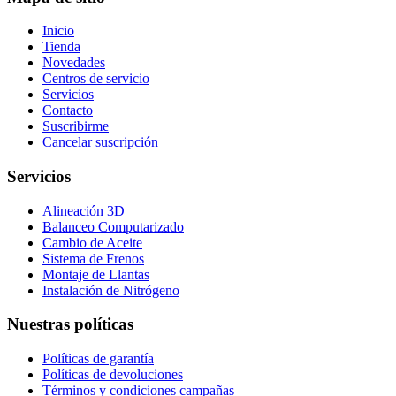
Inicio
Tienda
Novedades
Centros de servicio
Servicios
Contacto
Suscribirme
Cancelar suscripción
Servicios
Alineación 3D
Balanceo Computarizado
Cambio de Aceite
Sistema de Frenos
Montaje de Llantas
Instalación de Nitrógeno
Nuestras políticas
Políticas de garantía
Políticas de devoluciones
Términos y condiciones campañas