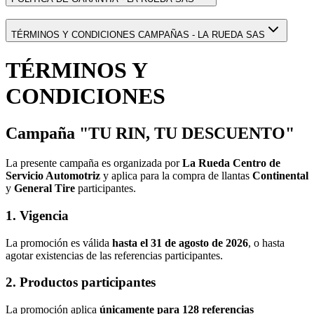
TÉRMINOS Y CONDICIONES CAMPAÑAS - LA RUEDA SAS
TÉRMINOS Y
CONDICIONES
Campaña "TU RIN, TU DESCUENTO"
La presente campaña es organizada por
La Rueda Centro de
Servicio Automotriz
y aplica para la compra de llantas
Continental
y
General Tire
participantes.
1. Vigencia
La promoción es válida
hasta el 31 de agosto de 2026
, o hasta
agotar existencias de las referencias participantes.
2. Productos participantes
La promoción aplica
únicamente para 128 referencias