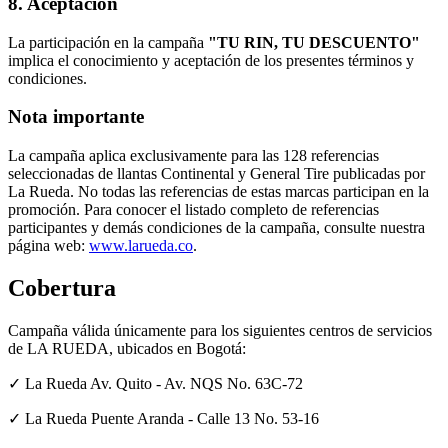
8. Aceptación
La participación en la campaña
"TU RIN, TU DESCUENTO"
implica el conocimiento y aceptación de los presentes términos y
condiciones.
Nota importante
La campaña aplica exclusivamente para las 128 referencias
seleccionadas de llantas Continental y General Tire publicadas por
La Rueda. No todas las referencias de estas marcas participan en la
promoción. Para conocer el listado completo de referencias
participantes y demás condiciones de la campaña, consulte nuestra
página web:
www.larueda.co
.
Cobertura
Campaña válida únicamente para los siguientes centros de servicios
de LA RUEDA, ubicados en Bogotá:
✓ La Rueda Av. Quito - Av. NQS No. 63C-72
✓ La Rueda Puente Aranda - Calle 13 No. 53-16