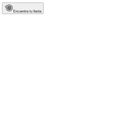
Encuentra tu llanta