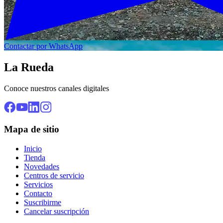
Contactar por WhatsApp
La Rueda
Conoce nuestros canales digitales
Mapa de sitio
Inicio
Tienda
Novedades
Centros de servicio
Servicios
Contacto
Suscribirme
Cancelar suscripción