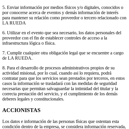
5. Enviar información por medios físicos y/o digitales, conocidos o
por conocerse acerca de eventos y demás información de interés
para mantener su relación como proveedor o tercero relacionado con
LA RUEDA
6. Utilizar en el evento que sea necesario, los datos personales del
proveedor con el fin de establecer controles de acceso a la
infraestructura lógica o física.
7. Cumplir cualquier otra obligación legal que se encuentre a cargo
de LA RUEDA.
8. Para el desarrollo de procesos administrativos propios de su
actividad misional, por lo cual, cuando asi lo requiera, podrá
contratar para que los servicios sean prestados por terceros, en estos
casos la información se trasladará con las medidas de seguridad
necesarias que permitan salvaguardar la intimidad del titular y la
correcta prestación del servicio, y el cumplimiento de los demás
deberes legales y constitucionales.
ACCIONISTAS
Los datos e información de las personas físicas que ostentan esta
condición dentro de la empresa, se considera información reservada,