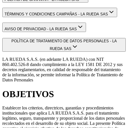
TÉRMINOS Y CONDICIONES CAMPAÑAS - LA RUEDA SAS
AVISO DE PRIVACIDAD - LA RUEDA SAS
POLÍTICA DE TRATAMIENTO DE DATOS PERSONALES - LA
RUEDA SAS
LA RUEDA S.A.S. (en adelante LA RUEDA) con NIT
860.402.526-8 dando cumplimiento a la LEY 1581 DE 2012 y sus
decretos reglamentarios, en calidad de responsable del tratamiento
de la información, se permite informar la Política de Tratamiento de
Datos Personales
OBJETIVOS
Establecer los criterios, directrices, garantías y procedimientos
institucionales que aplica LA RUEDA S.A.S. para el tratamiento
legítimo, seguro, transparente y proporcional de los datos personales
recolectados en el desarrollo de su objeto social. La presente Política