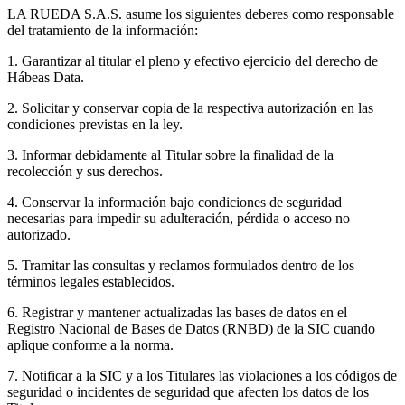
LA RUEDA S.A.S. asume los siguientes deberes como responsable
del tratamiento de la información:
1. Garantizar al titular el pleno y efectivo ejercicio del derecho de
Hábeas Data.
2. Solicitar y conservar copia de la respectiva autorización en las
condiciones previstas en la ley.
3. Informar debidamente al Titular sobre la finalidad de la
recolección y sus derechos.
4. Conservar la información bajo condiciones de seguridad
necesarias para impedir su adulteración, pérdida o acceso no
autorizado.
5. Tramitar las consultas y reclamos formulados dentro de los
términos legales establecidos.
6. Registrar y mantener actualizadas las bases de datos en el
Registro Nacional de Bases de Datos (RNBD) de la SIC cuando
aplique conforme a la norma.
7. Notificar a la SIC y a los Titulares las violaciones a los códigos de
seguridad o incidentes de seguridad que afecten los datos de los