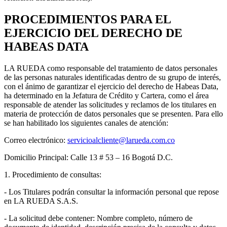
PROCEDIMIENTOS PARA EL
EJERCICIO DEL DERECHO DE
HABEAS DATA
LA RUEDA como responsable del tratamiento de datos personales
de las personas naturales identificadas dentro de su grupo de interés,
con el ánimo de garantizar el ejercicio del derecho de Habeas Data,
ha determinado en la Jefatura de Crédito y Cartera, como el área
responsable de atender las solicitudes y reclamos de los titulares en
materia de protección de datos personales que se presenten. Para ello
se han habilitado los siguientes canales de atención:
Correo electrónico:
servicioalcliente@larueda.com.co
Domicilio Principal: Calle 13 # 53 – 16 Bogotá D.C.
1. Procedimiento de consultas:
- Los Titulares podrán consultar la información personal que repose
en LA RUEDA S.A.S.
- La solicitud debe contener: Nombre completo, número de