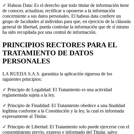
✓ Habeas Data: Es el derecho que todo titular de información tiene
de conocer, actualizar, rectificar u oponerse a la información
concerniente a sus datos personales. El habeas data confiere un
grupo de facultades al individuo para que, en ejercicio de la cláusula
general de libertad, pueda controlar la información que de sí mismo
ha sido recopilada por una central de información.
PRINCIPIOS RECTORES PARA EL
TRATAMIENTO DE DATOS
PERSONALES
LA RUEDA S.A.S. garantiza la aplicación rigurosa de los
siguientes principios:
✓ Principio de Legalidad: El Tratamiento es una actividad
reglamentada sujeta a la ley.
✓ Principio de Finalidad: El Tratamiento obedece a una finalidad
legítima conforme a la Constitución y la ley, la cual es informada
expresamente al Titular.
✓ Principio de Libertad: El Tratamiento solo puede ejercerse con el
consentimiento previo, expreso e informado del Titular, salvo