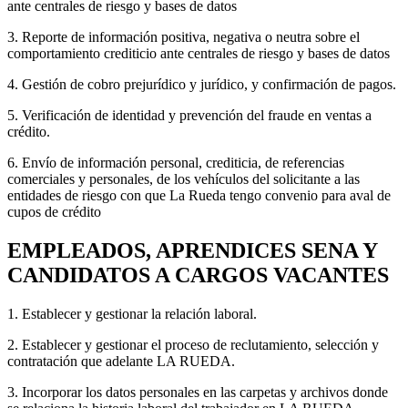
ante centrales de riesgo y bases de datos
3. Reporte de información positiva, negativa o neutra sobre el
comportamiento crediticio ante centrales de riesgo y bases de datos
4. Gestión de cobro prejurídico y jurídico, y confirmación de pagos.
5. Verificación de identidad y prevención del fraude en ventas a
crédito.
6. Envío de información personal, crediticia, de referencias
comerciales y personales, de los vehículos del solicitante a las
entidades de riesgo con que La Rueda tengo convenio para aval de
cupos de crédito
EMPLEADOS, APRENDICES SENA Y
CANDIDATOS A CARGOS VACANTES
1. Establecer y gestionar la relación laboral.
2. Establecer y gestionar el proceso de reclutamiento, selección y
contratación que adelante LA RUEDA.
3. Incorporar los datos personales en las carpetas y archivos donde