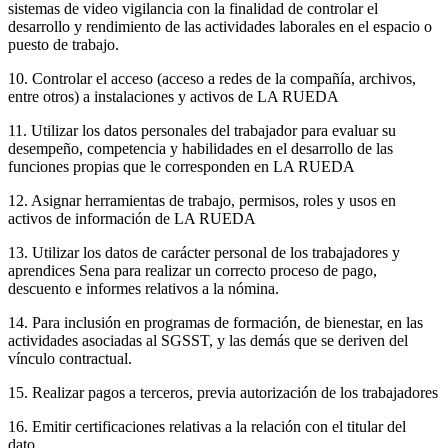
sistemas de video vigilancia con la finalidad de controlar el
desarrollo y rendimiento de las actividades laborales en el espacio o
puesto de trabajo.
10. Controlar el acceso (acceso a redes de la compañía, archivos,
entre otros) a instalaciones y activos de LA RUEDA
11. Utilizar los datos personales del trabajador para evaluar su
desempeño, competencia y habilidades en el desarrollo de las
funciones propias que le corresponden en LA RUEDA
12. Asignar herramientas de trabajo, permisos, roles y usos en
activos de información de LA RUEDA
13. Utilizar los datos de carácter personal de los trabajadores y
aprendices Sena para realizar un correcto proceso de pago,
descuento e informes relativos a la nómina.
14. Para inclusión en programas de formación, de bienestar, en las
actividades asociadas al SGSST, y las demás que se deriven del
vínculo contractual.
15. Realizar pagos a terceros, previa autorización de los trabajadores
16. Emitir certificaciones relativas a la relación con el titular del
dato.