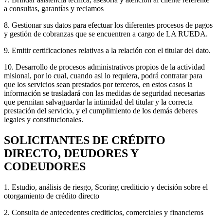
a consultas, garantías y reclamos
8. Gestionar sus datos para efectuar los diferentes procesos de pagos
y gestión de cobranzas que se encuentren a cargo de LA RUEDA.
9. Emitir certificaciones relativas a la relación con el titular del dato.
10. Desarrollo de procesos administrativos propios de la actividad
misional, por lo cual, cuando asi lo requiera, podrá contratar para
que los servicios sean prestados por terceros, en estos casos la
información se trasladará con las medidas de seguridad necesarias
que permitan salvaguardar la intimidad del titular y la correcta
prestación del servicio, y el cumplimiento de los demás deberes
legales y constitucionales.
SOLICITANTES DE CRÉDITO
DIRECTO, DEUDORES Y
CODEUDORES
1. Estudio, análisis de riesgo, Scoring crediticio y decisión sobre el
otorgamiento de crédito directo
2. Consulta de antecedentes crediticios, comerciales y financieros