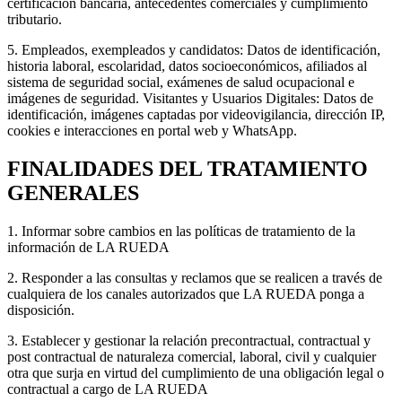
certificación bancaria, antecedentes comerciales y cumplimiento
tributario.
5. Empleados, exempleados y candidatos: Datos de identificación,
historia laboral, escolaridad, datos socioeconómicos, afiliados al
sistema de seguridad social, exámenes de salud ocupacional e
imágenes de seguridad. Visitantes y Usuarios Digitales: Datos de
identificación, imágenes captadas por videovigilancia, dirección IP,
cookies e interacciones en portal web y WhatsApp.
FINALIDADES DEL TRATAMIENTO
GENERALES
1. Informar sobre cambios en las políticas de tratamiento de la
información de LA RUEDA
2. Responder a las consultas y reclamos que se realicen a través de
cualquiera de los canales autorizados que LA RUEDA ponga a
disposición.
3. Establecer y gestionar la relación precontractual, contractual y
post contractual de naturaleza comercial, laboral, civil y cualquier
otra que surja en virtud del cumplimiento de una obligación legal o
contractual a cargo de LA RUEDA