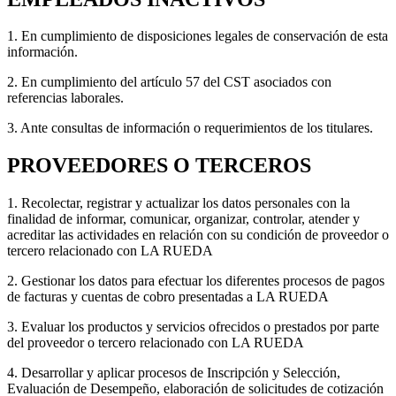
1. En cumplimiento de disposiciones legales de conservación de esta
información.
2. En cumplimiento del artículo 57 del CST asociados con
referencias laborales.
3. Ante consultas de información o requerimientos de los titulares.
PROVEEDORES O TERCEROS
1. Recolectar, registrar y actualizar los datos personales con la
finalidad de informar, comunicar, organizar, controlar, atender y
acreditar las actividades en relación con su condición de proveedor o
tercero relacionado con LA RUEDA
2. Gestionar los datos para efectuar los diferentes procesos de pagos
de facturas y cuentas de cobro presentadas a LA RUEDA
3. Evaluar los productos y servicios ofrecidos o prestados por parte
del proveedor o tercero relacionado con LA RUEDA
4. Desarrollar y aplicar procesos de Inscripción y Selección,
Evaluación de Desempeño, elaboración de solicitudes de cotización