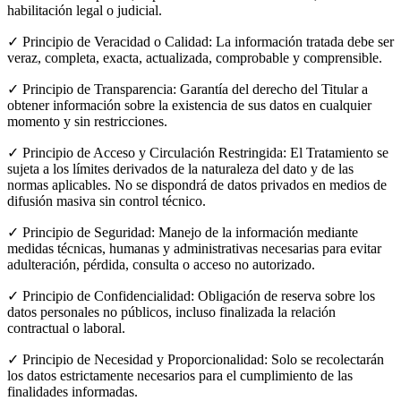
habilitación legal o judicial.
✓ Principio de Veracidad o Calidad: La información tratada debe ser
veraz, completa, exacta, actualizada, comprobable y comprensible.
✓ Principio de Transparencia: Garantía del derecho del Titular a
obtener información sobre la existencia de sus datos en cualquier
momento y sin restricciones.
✓ Principio de Acceso y Circulación Restringida: El Tratamiento se
sujeta a los límites derivados de la naturaleza del dato y de las
normas aplicables. No se dispondrá de datos privados en medios de
difusión masiva sin control técnico.
✓ Principio de Seguridad: Manejo de la información mediante
medidas técnicas, humanas y administrativas necesarias para evitar
adulteración, pérdida, consulta o acceso no autorizado.
✓ Principio de Confidencialidad: Obligación de reserva sobre los
datos personales no públicos, incluso finalizada la relación
contractual o laboral.
✓ Principio de Necesidad y Proporcionalidad: Solo se recolectarán
los datos estrictamente necesarios para el cumplimiento de las
finalidades informadas.