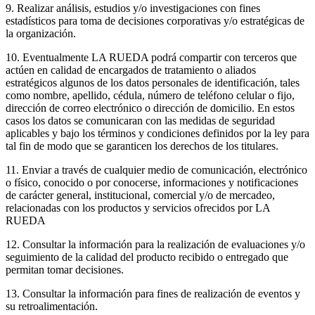
9. Realizar análisis, estudios y/o investigaciones con fines
estadísticos para toma de decisiones corporativas y/o estratégicas de
la organización.
10. Eventualmente LA RUEDA podrá compartir con terceros que
actúen en calidad de encargados de tratamiento o aliados
estratégicos algunos de los datos personales de identificación, tales
como nombre, apellido, cédula, número de teléfono celular o fijo,
dirección de correo electrónico o dirección de domicilio. En estos
casos los datos se comunicaran con las medidas de seguridad
aplicables y bajo los términos y condiciones definidos por la ley para
tal fin de modo que se garanticen los derechos de los titulares.
11. Enviar a través de cualquier medio de comunicación, electrónico
o físico, conocido o por conocerse, informaciones y notificaciones
de carácter general, institucional, comercial y/o de mercadeo,
relacionadas con los productos y servicios ofrecidos por LA
RUEDA
12. Consultar la información para la realización de evaluaciones y/o
seguimiento de la calidad del producto recibido o entregado que
permitan tomar decisiones.
13. Consultar la información para fines de realización de eventos y
su retroalimentación.