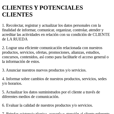
CLIENTES Y POTENCIALES
CLIENTES
1. Recolectar, registrar y actualizar los datos personales con la
finalidad de informar, comunicar, organizar, controlar, atender y
acreditar las actividades en relación con su condición de CLIENTE
de LA RUEDA
2. Lograr una eficiente comunicación relacionada con nuestros
productos, servicios, ofertas, promociones, alianzas, estudios,
concursos, contenidos, así como para facilitarle el acceso general o
la información de estos.
3. Anunciar nuestros nuevos productos y/o servicios.
4. Informar sobre cambios de nuestros productos, servicios, sedes
y/o horarios.
5. Actualizar los datos suministrados por el cliente a través de
diferentes medios de comunicación.
6. Evaluar la calidad de nuestros productos y/o servicios.
7. Brindar asistencia técnica, asesoría y atención al cliente referente