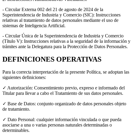
- Circular Externa 002 del 21 de agosto de 2024 de la
Superintendencia de Industria y Comercio (SIC): Instrucciones
relativas al tratamiento de datos personales mediante el uso de
sistemas de Inteligencia Artificial.
- Circular Única de la Superintendencia de Industria y Comercio
(Título V): Instrucciones relativas a la seguridad de la información y
trámites ante la Delegatura para la Protección de Datos Personales.
DEFINICIONES OPERATIVAS
Para la correcta interpretación de la presente Política, se adoptan las
siguientes definiciones:
✓ Autorización: Consentimiento previo, expreso e informado del
Titular para llevar a cabo el Tratamiento de sus datos personales.
✓ Base de Datos: conjunto organizado de datos personales objeto
de tratamiento.
✓ Dato Personal: cualquier información vinculada o que pueda
asociarse a una o varias personas naturales determinadas o
determinables.