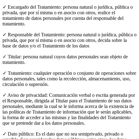
✓ Encargado del Tratamiento: persona natural o jurídica, pública o
privada, que por sí misma o en asocio con otros, realice el
tratamiento de datos personales por cuenta del responsable del
tratamiento.
✓ Responsable del Tratamiento: persona natural o jurídica, pública o
privada, que por sí misma o en asocio con otros, decida sobre la
base de datos y/o el Tratamiento de los datos
✓ Titular: persona natural cuyos datos personales sean objeto de
tratamiento.
✓ Tratamiento: cualquier operación o conjunto de operaciones sobre
datos personales, tales como la recolección, almacenamiento, uso,
circulación o supresión.
✓ Aviso de privacidad: Comunicación verbal o escrita generada por
el Responsable, dirigida al Titular para el Tratamiento de sus datos
personales, mediante la cual se le informa acerca de la existencia de
las políticas de Tratamiento de información que le serán aplicables,
la forma de acceder a las mismas y las finalidades del Tratamiento
que se pretende dar a los datos personales.
✓ Dato público: Es el dato que no sea semiprivado, privado o