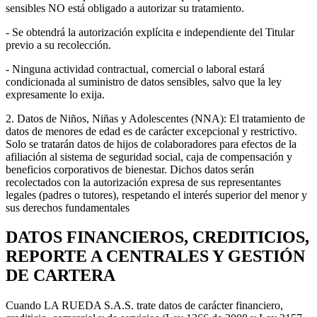
sensibles NO está obligado a autorizar su tratamiento.
- Se obtendrá la autorización explícita e independiente del Titular
previo a su recolección.
- Ninguna actividad contractual, comercial o laboral estará
condicionada al suministro de datos sensibles, salvo que la ley
expresamente lo exija.
2. Datos de Niños, Niñas y Adolescentes (NNA): El tratamiento de
datos de menores de edad es de carácter excepcional y restrictivo.
Solo se tratarán datos de hijos de colaboradores para efectos de la
afiliación al sistema de seguridad social, caja de compensación y
beneficios corporativos de bienestar. Dichos datos serán
recolectados con la autorización expresa de sus representantes
legales (padres o tutores), respetando el interés superior del menor y
sus derechos fundamentales
DATOS FINANCIEROS, CREDITICIOS,
REPORTE A CENTRALES Y GESTIÓN
DE CARTERA
Cuando LA RUEDA S.A.S. trate datos de carácter financiero,