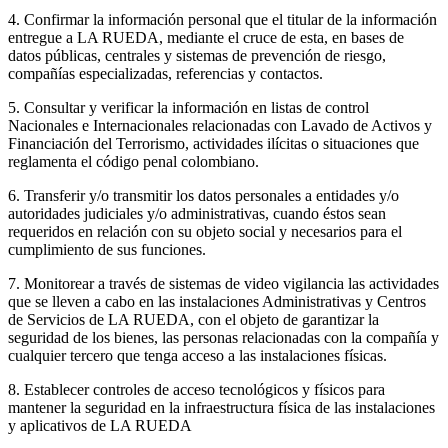
4. Confirmar la información personal que el titular de la información
entregue a LA RUEDA, mediante el cruce de esta, en bases de
datos públicas, centrales y sistemas de prevención de riesgo,
compañías especializadas, referencias y contactos.
5. Consultar y verificar la información en listas de control
Nacionales e Internacionales relacionadas con Lavado de Activos y
Financiación del Terrorismo, actividades ilícitas o situaciones que
reglamenta el código penal colombiano.
6. Transferir y/o transmitir los datos personales a entidades y/o
autoridades judiciales y/o administrativas, cuando éstos sean
requeridos en relación con su objeto social y necesarios para el
cumplimiento de sus funciones.
7. Monitorear a través de sistemas de video vigilancia las actividades
que se lleven a cabo en las instalaciones Administrativas y Centros
de Servicios de LA RUEDA, con el objeto de garantizar la
seguridad de los bienes, las personas relacionadas con la compañía y
cualquier tercero que tenga acceso a las instalaciones físicas.
8. Establecer controles de acceso tecnológicos y físicos para
mantener la seguridad en la infraestructura física de las instalaciones
y aplicativos de LA RUEDA