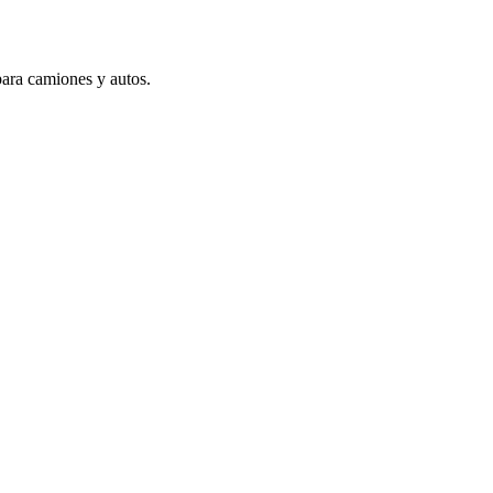
para camiones y autos.