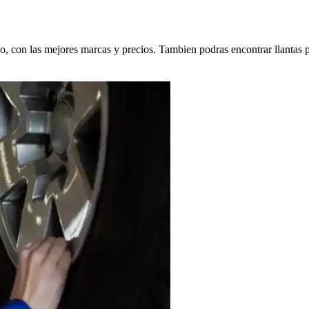
ulo, con las mejores marcas y precios. Tambien podras encontrar llantas 