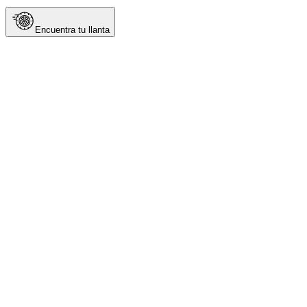
Encuentra tu llanta