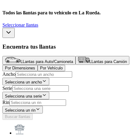
Todos las llantas para tu vehículo en
La Rueda.
Seleccionar llantas
Encuentra tus llantas
LLantas para Auto/Camioneta
LLantas para Camión
Por Dimensiones
Por Vehículo
Ancho
Selecciona un ancho
Serie
Selecciona una serie
Rin
Selecciona un rin
Buscar llantas