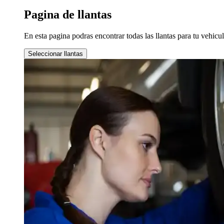
Pagina de llantas
En esta pagina podras encontrar todas las llantas para tu vehic
Seleccionar llantas