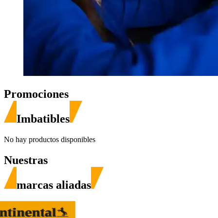
Promociones
Imbatibles
No hay productos disponibles
Nuestras
marcas aliadas